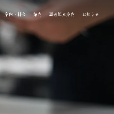
案内・料金
館内
周辺観光案内
お知らせ