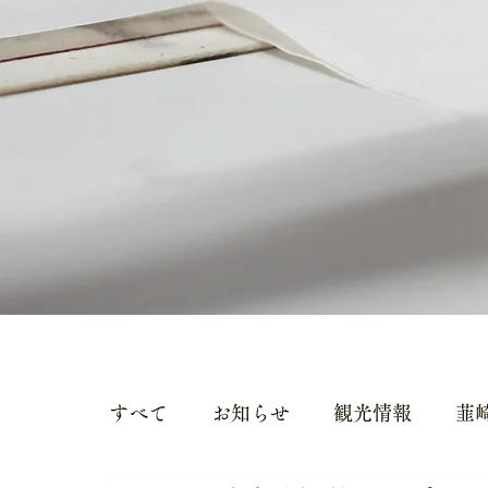
すべて
お知らせ
観光情報
韮