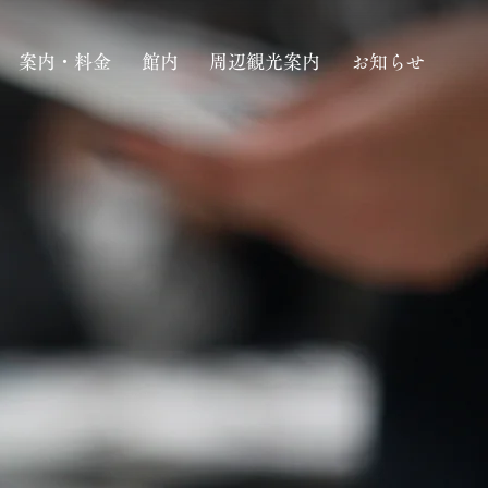
案内・料金
館内
周辺観光案内
お知らせ