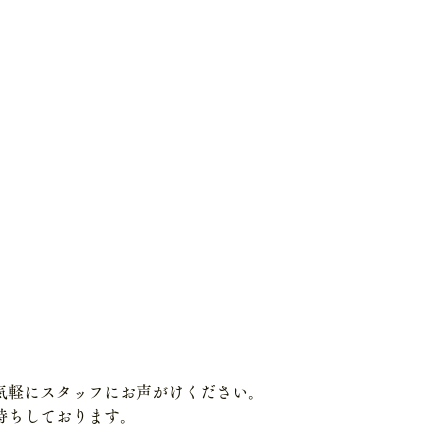
気軽にスタッフにお声がけください。
待ちしております。