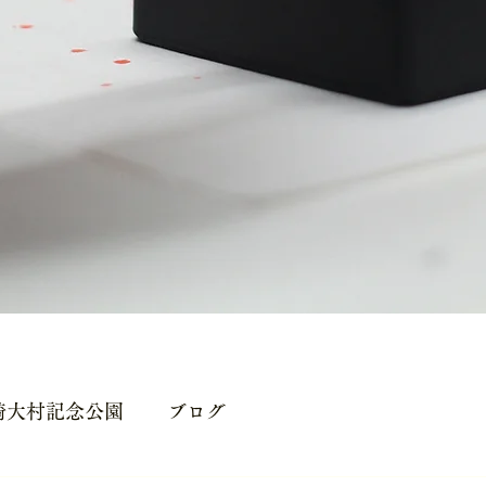
崎大村記念公園
ブログ