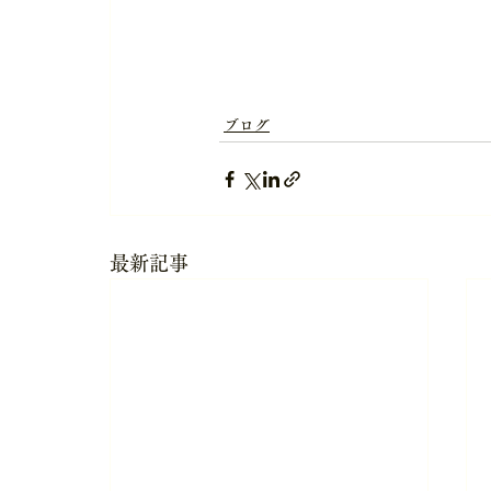
ブログ
最新記事