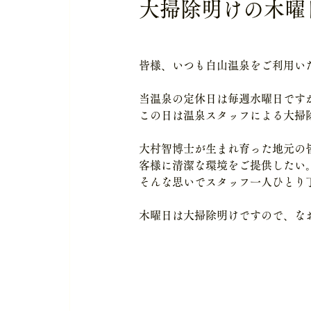
大掃除明けの木曜
皆様、いつも白山温泉をご利用い
当温泉の定休日は毎週水曜日です
この日は温泉スタッフによる大掃
大村智博士が生まれ育った地元の
客様に清潔な環境をご提供したい
そんな思いでスタッフ一人ひとり
木曜日は大掃除明けですので、な