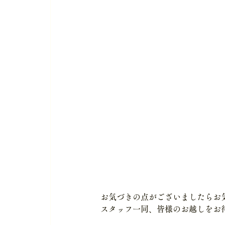
お気づきの点がございましたらお
スタッフ一同、皆様のお越しをお