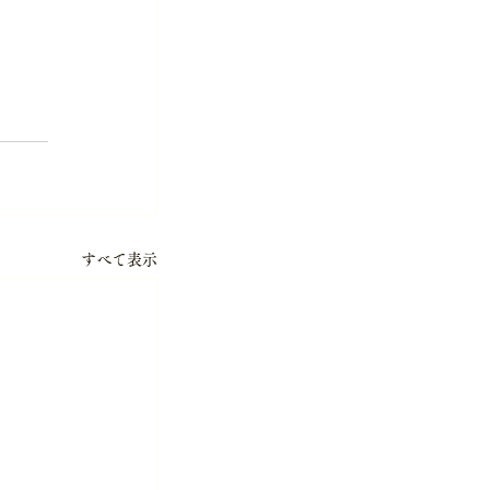
すべて表示